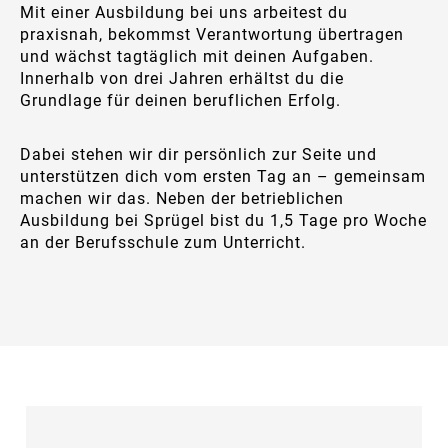
Mit einer Ausbildung bei uns arbeitest du
praxisnah, bekommst Verantwortung übertragen
und wächst tagtäglich mit deinen Aufgaben.
Innerhalb von drei Jahren erhältst du die
Grundlage für deinen beruflichen Erfolg.
Dabei stehen wir dir persönlich zur Seite und
unterstützen dich vom ersten Tag an – gemeinsam
machen wir das. Neben der betrieblichen
Ausbildung bei Sprügel bist du 1,5 Tage pro Woche
an der Berufsschule zum Unterricht.