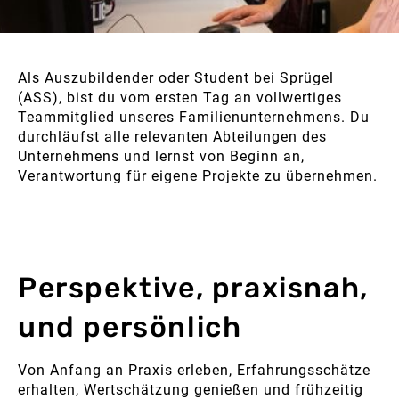
Als Auszubildender oder Student bei Sprügel
(ASS), bist du vom ersten Tag an vollwertiges
Teammitglied unseres Familienunternehmens. Du
durchläufst alle relevanten Abteilungen des
Unternehmens und lernst von Beginn an,
Verantwortung für eigene Projekte zu übernehmen.
Perspektive, praxisnah,
und persönlich
Von Anfang an Praxis erleben, Erfahrungsschätze
erhalten, Wertschätzung genießen und frühzeitig