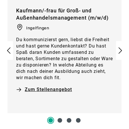
Kaufmann/-frau für Groß- und
Außenhandelsmanagement (m/w/d)
Ingelfingen
Du kommunizierst gern, liebst die Freiheit
und hast gerne Kundenkontakt? Du hast
Spaß daran Kunden umfassend zu
beraten, Sortimente zu gestalten oder Ware
zu disponieren? In welche Abteilung es
dich nach deiner Ausbildung auch zieht,
wir machen dich fit.
Zum Stellenangebot