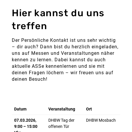
Hier kannst du uns
treffen
Der Persönliche Kontakt ist uns sehr wichtig
– dir auch? Dann bist du herzlich eingeladen,
uns auf Messen und Veranstaltungen näher
kennen zu lernen. Dabei kannst du auch
aktuelle ASSe kennenlernen und sie mit
deinen Fragen löchern – wir freuen uns auf
deinen Besuch!
Datum
Veranstaltung
Ort
07.03.2026,
DHBW Tag der
DHBW Mosbach
9:00 – 15:00
offenen Tür