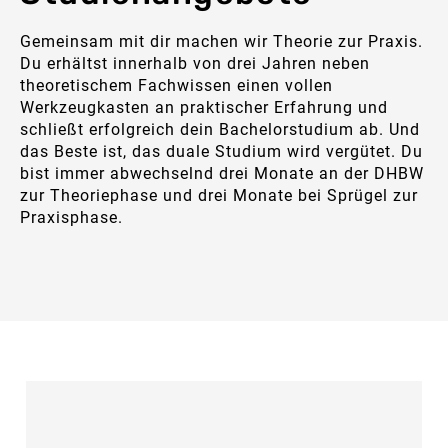
Gemeinsam mit dir machen wir Theorie zur Praxis.
Du erhältst innerhalb von drei Jahren neben
theoretischem Fachwissen einen vollen
Werkzeugkasten an praktischer Erfahrung und
schließt erfolgreich dein Bachelorstudium ab. Und
das Beste ist, das duale Studium wird vergütet. Du
bist immer abwechselnd drei Monate an der DHBW
zur Theoriephase und drei Monate bei Sprügel zur
Praxisphase.