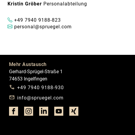
Kristin Gröber
Personalabteilung
+49 7940 9188-823
personal@spruegel.com
Mehr Austausch
Gerhard-Sprügel-Straße 1
74653 Ingelfingen
+49 7940 9188-930
info@spruegel.com