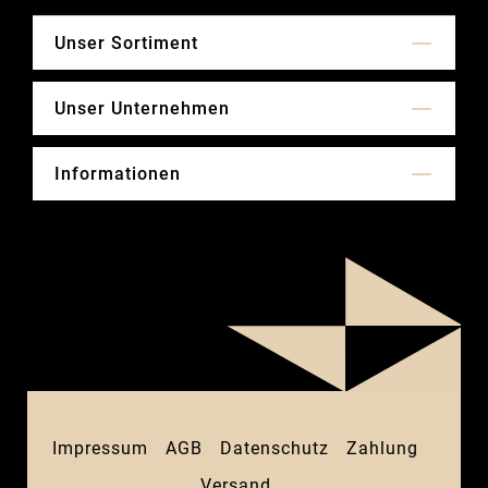
Unser Sortiment
Unser Unternehmen
Informationen
Impressum
AGB
Datenschutz
Zahlung
Versand