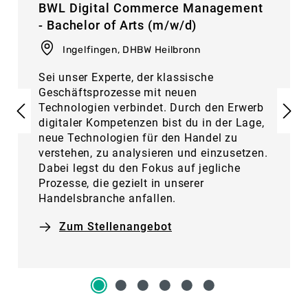
BWL Digital Commerce Management
- Bachelor of Arts (m/w/d)
Ingelfingen, DHBW Heilbronn
Sei unser Experte, der klassische
Geschäftsprozesse mit neuen
Technologien verbindet. Durch den Erwerb
digitaler Kompetenzen bist du in der Lage,
neue Technologien für den Handel zu
verstehen, zu analysieren und einzusetzen.
Dabei legst du den Fokus auf jegliche
Prozesse, die gezielt in unserer
Handelsbranche anfallen.
Zum Stellenangebot