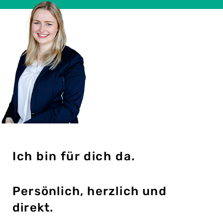
Ich bin für dich da.
Persönlich, herzlich und
direkt.