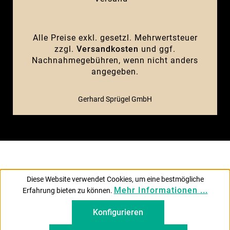
Alle Preise exkl. gesetzl. Mehrwertsteuer
zzgl.
Versandkosten
und ggf.
Nachnahmegebühren, wenn nicht anders
angegeben.
Gerhard Sprügel GmbH
Diese Website verwendet Cookies, um eine bestmögliche
Mehr Informationen ...
Erfahrung bieten zu können.
Konfigurieren