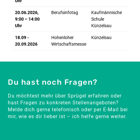
Uhr
20.06.2026,
Berufsinfotag
Kaufmännische
9:00 – 14:00
Schule
Uhr
Künzelsau
18.09 -
Hohenloher
Künzelsau
20.09.2026
Wirtschaftsmesse
Du hast noch Fragen?
Du möchtest mehr über Sprügel erfahren oder
hast Fragen zu konkreten Stellenangeboten?
Melde dich gerne telefonisch oder per E-Mail bei
mir, wie es dir lieber ist – ich helfe gerne weiter.