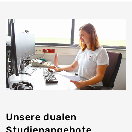
Unsere dualen
Studienangebote