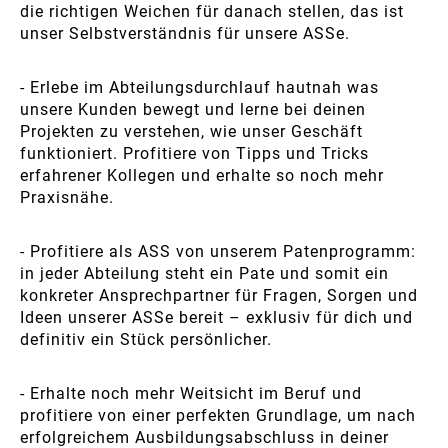
die richtigen Weichen für danach stellen, das ist
unser Selbstverständnis für unsere ASSe.
- Erlebe im Abteilungsdurchlauf hautnah was
unsere Kunden bewegt und lerne bei deinen
Projekten zu verstehen, wie unser Geschäft
funktioniert. Profitiere von Tipps und Tricks
erfahrener Kollegen und erhalte so noch mehr
Praxisnähe.
- Profitiere als ASS von unserem Patenprogramm:
in jeder Abteilung steht ein Pate und somit ein
konkreter Ansprechpartner für Fragen, Sorgen und
Ideen unserer ASSe bereit – exklusiv für dich und
definitiv ein Stück persönlicher.
- Erhalte noch mehr Weitsicht im Beruf und
profitiere von einer perfekten Grundlage, um nach
erfolgreichem Ausbildungsabschluss in deiner