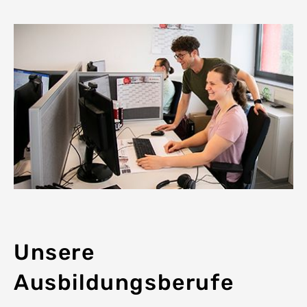
Unsere
Ausbildungsberufe