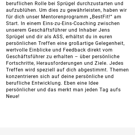
beruflichen Rolle bei Sprügel durchzustarten und
aufzublühen. Um dies zu gewährleisten, haben wir
für dich unser Mentorenprogramm „BestFit!“ am
Start. In einem Eins-zu-Eins-Coaching zwischen
unserem Geschäftsführer und Inhaber Jens
Sprügel und dir als ASS, erhältst du in euren
persönlichen Treffen eine großartige Gelegenheit,
wertvolle Einblicke und Feedback direkt vom
Geschäftsführer zu erhalten – über persönliche
Fortschritte, Herausforderungen und Ziele. Jedes
Treffen wird speziell auf dich abgestimmt. Themen
konzentrieren sich auf deine persönliche und
berufliche Entwicklung. Eben eine Idee
persönlicher und das merkt man jeden Tag aufs
Neue!